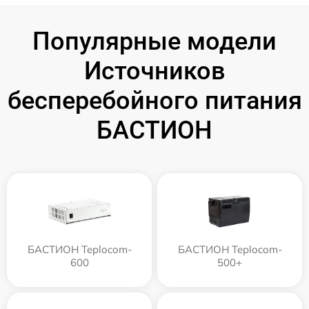
Популярные модели
Источников
бесперебойного питания
БАСТИОН
БАСТИОН Teplocom-
БАСТИОН Teplocom-
600
500+