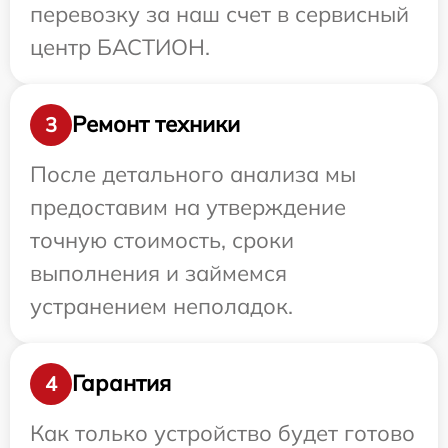
перевозку за наш счет в сервисный
центр БАСТИОН.
Ремонт техники
3
После детального анализа мы
предоставим на утверждение
точную стоимость, сроки
выполнения и займемся
устранением неполадок.
Гарантия
4
Как только устройство будет готово