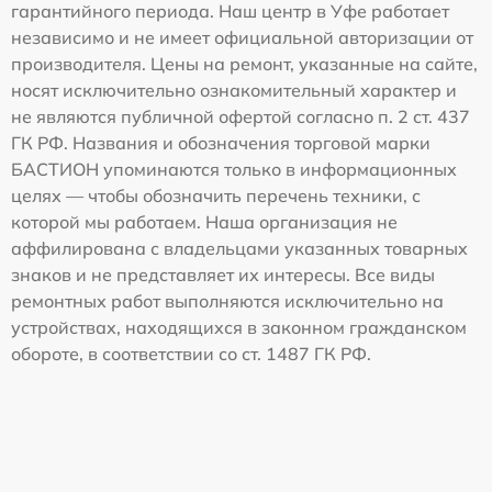
гарантийного периода. Наш центр в Уфе работает
независимо и не имеет официальной авторизации от
производителя. Цены на ремонт, указанные на сайте,
носят исключительно ознакомительный характер и
не являются публичной офертой согласно п. 2 ст. 437
ГК РФ. Названия и обозначения торговой марки
БАСТИОН упоминаются только в информационных
целях — чтобы обозначить перечень техники, с
которой мы работаем. Наша организация не
аффилирована с владельцами указанных товарных
знаков и не представляет их интересы. Все виды
ремонтных работ выполняются исключительно на
устройствах, находящихся в законном гражданском
обороте, в соответствии со ст. 1487 ГК РФ.