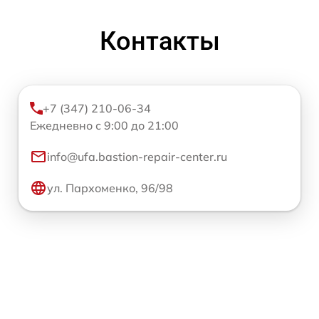
Контакты
+7 (347) 210-06-34
Ежедневно с 9:00 до 21:00
info@ufa.bastion-repair-center.ru
ул. Пархоменко, 96/98