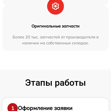
Оригинальные запчасти
Более 20 тыс. запчастей от производителя в
наличии на собственных складах.
Этапы работы
Оформление заявки
1