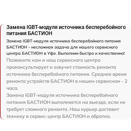
Замена IGBT-модуля источника бесперебойного
питания БАСТИОН
Замена IGBT-модуля источника бесперебойного питания
БАСТИОН - несложная задача для нашего сервисного
центра БАСТИОН в Уфе. Выполним быстро и качественно!
Позвоните нам и наш сервисного центра
проконсультирует и озвучит стоимость ремонта
источника бесперебойного питания. Среднее время
ремонта устройств БАСТИОН в нашем сервисном - 2
часа.
Замена IGBT-модуля источника бесперебойного
питания БАСТИОН выполняется на выезде, если не
требует сложного ремонта. Наш курьер доставит
технику в сервис-центр БАСТИОН и обратно.