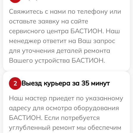
Свяжитесь с нами по телефону или
оставьте заявку на сайте
сервисного центра БАСТИОН. Наш
менеджер ответит на Ваш запрос
для уточнения деталей ремонта
Вашего устройства БАСТИОН.
Выезд курьера за 35 минут
2
Наш мастер приедет по указанному
адресу для осмотра оборудования
БАСТИОН. Если потребуется
углубленный ремонт мы обеспечим