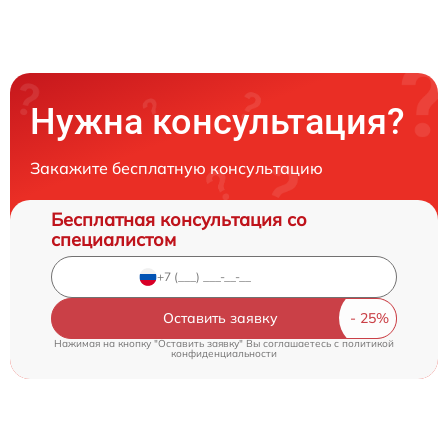
Нужна консультация?
Закажите бесплатную консультацию
Бесплатная консультация со
специалистом
Оставить заявку
Нажимая на кнопку "Оставить заявку" Вы соглашаетесь c
политикой
конфиденциальности