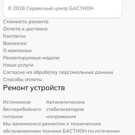
© 2026 Сервисный центр БАСТИОН
Стоимость ремонта
Оплата и доставка
Контакты
Вакансии
О компании
Ремонтируемые модели
Наши услуги
Согласие на обработку персональных данных
Способы оплаты
Ремонт устройств
Источников
Автоматических
бесперебойного
стабилизаторов
питания
напряжения
Мы занимаемся ремонтом и техническим
обслуживанием техники БАСТИОН по истечении