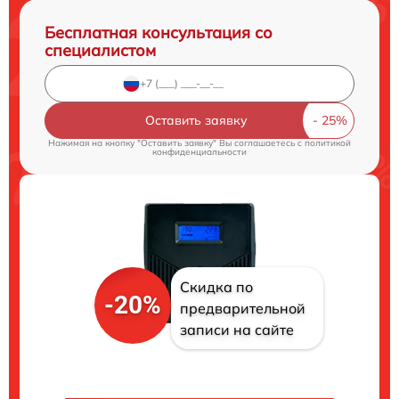
Бесплатная консультация со
специалистом
Оставить заявку
Нажимая на кнопку "Оставить заявку" Вы соглашаетесь c
политикой
конфиденциальности
Скидка по
-20%
предварительной
записи на сайте