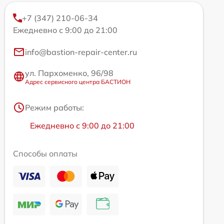
+7 (347) 210-06-34
Ежедневно с 9:00 до 21:00
info@bastion-repair-center.ru
ул. Пархоменко, 96/98
Адрес сервисного центра БАСТИОН
Режим работы:
Ежедневно с 9:00 до 21:00
Способы оплаты