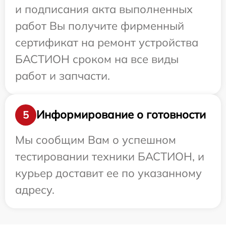
и подписания акта выполненных
работ Вы получите фирменный
сертификат на ремонт устройства
БАСТИОН сроком на все виды
работ и запчасти.
Информирование о готовности
5
Мы сообщим Вам о успешном
тестировании техники БАСТИОН, и
курьер доставит ее по указанному
адресу.