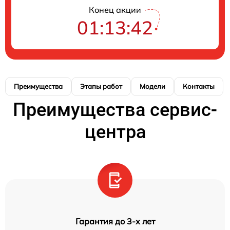
Конец акции
01:13:41
Преимущества
Этапы работ
Модели
Контакты
Преимущества сервис-
центра
Гарантия до 3-х лет