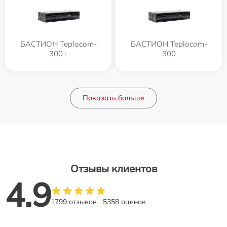
БАСТИОН Teplocom-
БАСТИОН Teplocom-
300+
300
Показать больше
Отзывы клиентов
4.9
1799 отзывов
5358 оценок