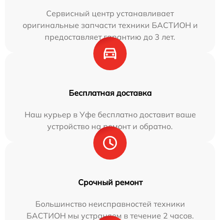
Сервисный центр устанавливает
оригинальные запчасти техники БАСТИОН и
предоставляет гарантию до 3 лет.
Бесплатная доставка
Наш курьер в Уфе бесплатно доставит ваше
устройство на ремонт и обратно.
Срочный ремонт
Большинство неисправностей техники
БАСТИОН мы устраняем в течение 2 часов.